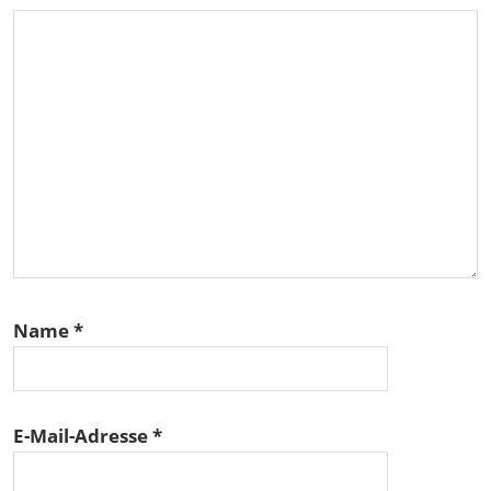
Name
*
E-Mail-Adresse
*