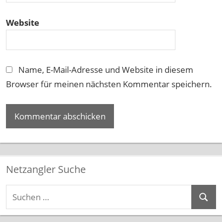
Website
Name, E-Mail-Adresse und Website in diesem
Browser für meinen nächsten Kommentar speichern.
Netzangler Suche
Suchen
Suche
nach: