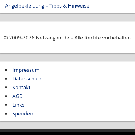
Angelbekleidung – Tipps & Hinweise
© 2009-2026 Netzangler.de – Alle Rechte vorbehalten
Impressum
Datenschutz
Kontakt
AGB
Links
Spenden