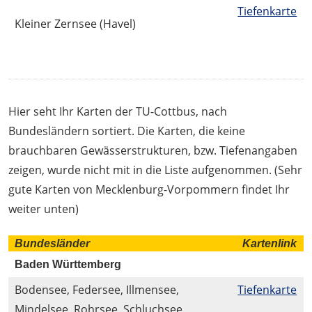
Tiefenkarte
Kleiner Zernsee (Havel)
Hier seht Ihr Karten der TU-Cottbus, nach
Bundesländern sortiert. Die Karten, die keine
brauchbaren Gewässerstrukturen, bzw. Tiefenangaben
zeigen, wurde nicht mit in die Liste aufgenommen. (Sehr
gute Karten von Mecklenburg-Vorpommern findet Ihr
weiter unten)
Bundesländer
Kartenlink
Baden Württemberg
Bodensee, Federsee, Illmensee,
Tiefenkarte
Mindelsee, Rohrsee, Schluchsee,