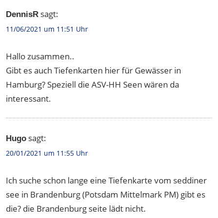
sagt:
DennisR
11/06/2021 um 11:51 Uhr
Hallo zusammen..
Gibt es auch Tiefenkarten hier für Gewässer in
Hamburg? Speziell die ASV-HH Seen wären da
interessant.
sagt:
Hugo
20/01/2021 um 11:55 Uhr
Ich suche schon lange eine Tiefenkarte vom seddiner
see in Brandenburg (Potsdam Mittelmark PM) gibt es
die? die Brandenburg seite lädt nicht.