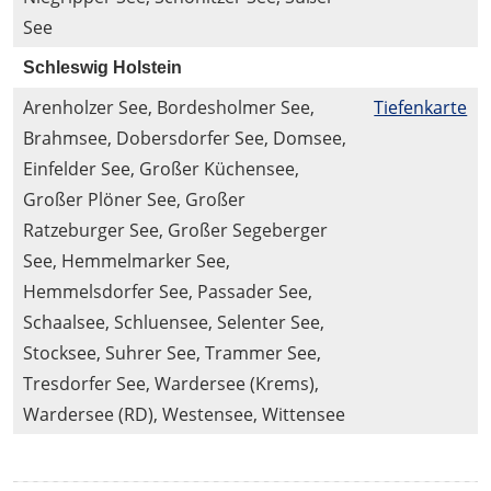
See
Schleswig Holstein
Arenholzer See, Bordesholmer See,
Tiefenkarte
Brahmsee, Dobersdorfer See, Domsee,
Einfelder See, Großer Küchensee,
Großer Plöner See, Großer
Ratzeburger See, Großer Segeberger
See, Hemmelmarker See,
Hemmelsdorfer See, Passader See,
Schaalsee, Schluensee, Selenter See,
Stocksee, Suhrer See, Trammer See,
Tresdorfer See, Wardersee (Krems),
Wardersee (RD), Westensee, Wittensee