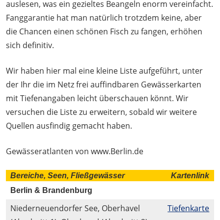
auslesen, was ein gezieltes Beangeln enorm vereinfacht.
Fanggarantie hat man natürlich trotzdem keine, aber
die Chancen einen schönen Fisch zu fangen, erhöhen
sich definitiv.
Wir haben hier mal eine kleine Liste aufgeführt, unter
der Ihr die im Netz frei auffindbaren Gewässerkarten
mit Tiefenangaben leicht überschauen könnt. Wir
versuchen die Liste zu erweitern, sobald wir weitere
Quellen ausfindig gemacht haben.
Gewässeratlanten von www.Berlin.de
Bereiche, Seen, Fließgewässer
Kartenlink
Berlin & Brandenburg
Niederneuendorfer See, Oberhavel
Tiefenkarte