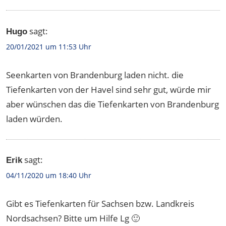
sagt:
Hugo
20/01/2021 um 11:53 Uhr
Seenkarten von Brandenburg laden nicht. die
Tiefenkarten von der Havel sind sehr gut, würde mir
aber wünschen das die Tiefenkarten von Brandenburg
laden würden.
sagt:
Erik
04/11/2020 um 18:40 Uhr
Gibt es Tiefenkarten für Sachsen bzw. Landkreis
Nordsachsen? Bitte um Hilfe Lg 🙂