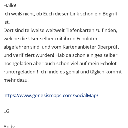
Hallo!
Ich weiß nicht, ob Euch dieser Link schon ein Begriff
ist.
Dort sind teilweise weltweit Tiefenkarten zu finden,
welche die User selber mit ihren Echoloten
abgefahren sind, und vom Kartenanbieter überprüft
und verifiziert wurden! Hab da schon einiges selber
hochgeladen aber auch schon viel auf mein Echolot
runtergeladen!! Ich finde es genial und täglich kommt
mehr dazu!
https://www.genesismaps.com/SocialMap/
LG
Andy