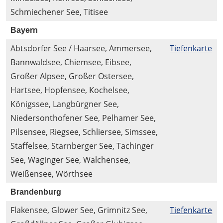
Schmiechener See, Titisee
Bayern
Abtsdorfer See / Haarsee, Ammersee,
Tiefenkarte
Bannwaldsee, Chiemsee, Eibsee,
Großer Alpsee, Großer Ostersee,
Hartsee, Hopfensee, Kochelsee,
Königssee, Langbürgner See,
Niedersonthofener See, Pelhamer See,
Pilsensee, Riegsee, Schliersee, Simssee,
Staffelsee, Starnberger See, Tachinger
See, Waginger See, Walchensee,
Weißensee, Wörthsee
Brandenburg
Flakensee, Glower See, Grimnitz See,
Tiefenkarte