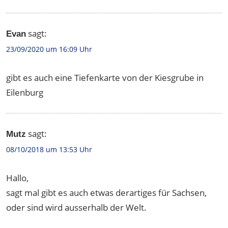
sagt:
Evan
23/09/2020 um 16:09 Uhr
gibt es auch eine Tiefenkarte von der Kiesgrube in
Eilenburg
sagt:
Mutz
08/10/2018 um 13:53 Uhr
Hallo,
sagt mal gibt es auch etwas derartiges für Sachsen,
oder sind wird ausserhalb der Welt.