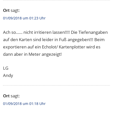
sagt:
Ort
01/09/2018 um 01:23 Uhr
Ach so…… nicht irritieren lassen!!!! Die Tiefenangaben
auf den Karten sind leider in Fuß angegeben!!! Beim
exportieren auf ein Echolot/ Kartenplotter wird es
dann aber in Meter angezeigt!
LG
Andy
sagt:
Ort
01/09/2018 um 01:18 Uhr