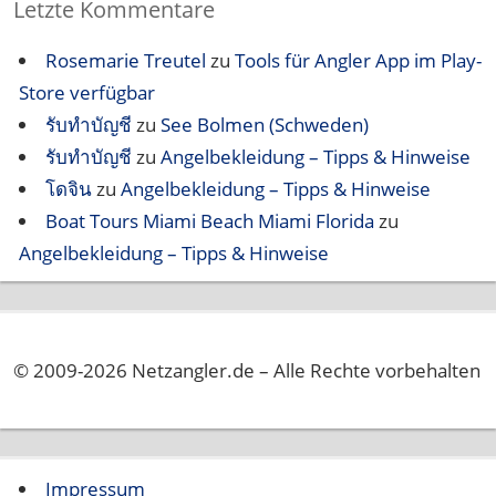
Letzte Kommentare
Rosemarie Treutel
zu
Tools für Angler App im Play-
Store verfügbar
รับทำบัญชี
zu
See Bolmen (Schweden)
รับทำบัญชี
zu
Angelbekleidung – Tipps & Hinweise
โดจิน
zu
Angelbekleidung – Tipps & Hinweise
Boat Tours Miami Beach Miami Florida
zu
Angelbekleidung – Tipps & Hinweise
© 2009-2026 Netzangler.de – Alle Rechte vorbehalten
Impressum