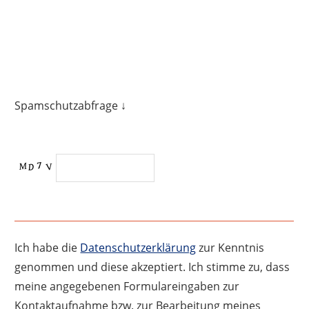
Spamschutzabfrage ↓
Ich habe die
Datenschutzerklärung
zur Kenntnis
genommen und diese akzeptiert. Ich stimme zu, dass
meine angegebenen Formulareingaben zur
Kontaktaufnahme bzw. zur Bearbeitung meines