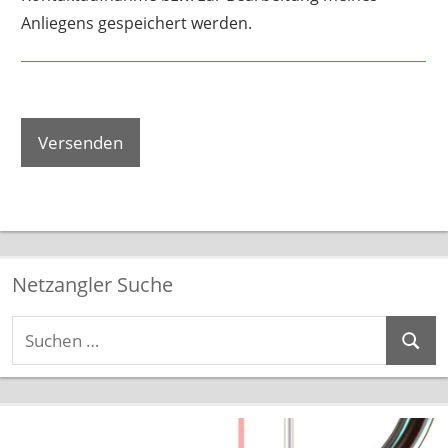
Anliegens gespeichert werden.
Netzangler Suche
Suchen
Suche
nach: