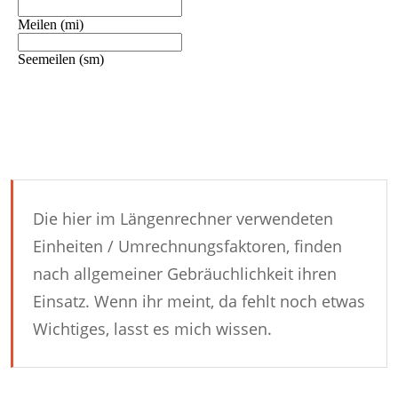
Die hier im Längenrechner verwendeten
Einheiten / Umrechnungsfaktoren, finden
nach allgemeiner Gebräuchlichkeit ihren
Einsatz. Wenn ihr meint, da fehlt noch etwas
Wichtiges, lasst es mich wissen.