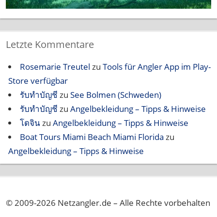
Letzte Kommentare
Rosemarie Treutel
zu
Tools für Angler App im Play-
Store verfügbar
รับทำบัญชี
zu
See Bolmen (Schweden)
รับทำบัญชี
zu
Angelbekleidung – Tipps & Hinweise
โดจิน
zu
Angelbekleidung – Tipps & Hinweise
Boat Tours Miami Beach Miami Florida
zu
Angelbekleidung – Tipps & Hinweise
© 2009-2026 Netzangler.de – Alle Rechte vorbehalten