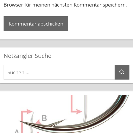
Browser für meinen nächsten Kommentar speichern.
Netzangler Suche
Suchen
Suche
nach: