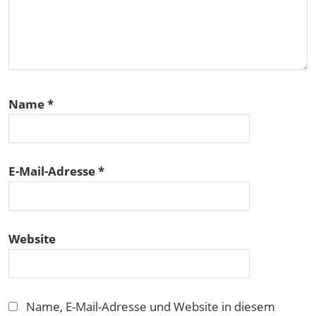
Name
*
E-Mail-Adresse
*
Website
Name, E-Mail-Adresse und Website in diesem