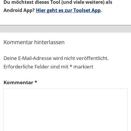
Du möchtest dieses Tool (und viele weitere) als
Android App?
Hier geht es zur Toolset App
.
Kommentar hinterlassen
Deine E-Mail-Adresse wird nicht veröffentlicht.
Erforderliche Felder sind mit
*
markiert
Kommentar
*