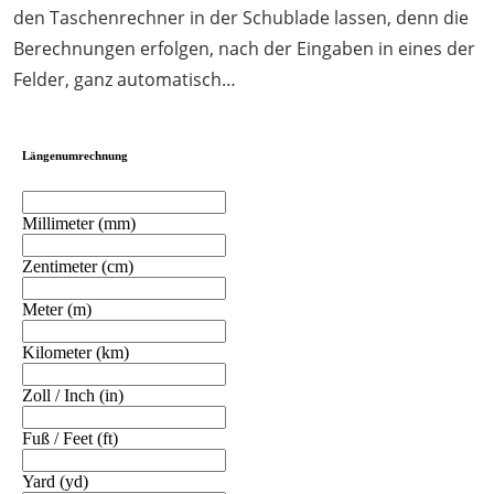
den Taschenrechner in der Schublade lassen, denn die
Berechnungen erfolgen, nach der Eingaben in eines der
Felder, ganz automatisch…