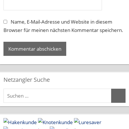
Name, E-Mail-Adresse und Website in diesem
Browser für meinen nächsten Kommentar speichern.
Netzangler Suche
Suchen
Suche
nach: