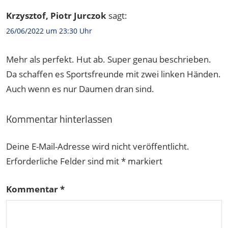
Krzysztof, Piotr Jurczok
sagt:
26/06/2022 um 23:30 Uhr
Mehr als perfekt. Hut ab. Super genau beschrieben.
Da schaffen es Sportsfreunde mit zwei linken Händen.
Auch wenn es nur Daumen dran sind.
Kommentar hinterlassen
Deine E-Mail-Adresse wird nicht veröffentlicht.
Erforderliche Felder sind mit
*
markiert
Kommentar
*