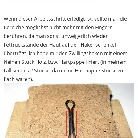
Wenn dieser Arbeitsschritt erledigt ist, sollte man die
Bereiche möglichst nicht mehr mit den Fingern
berühren, da man sonst unweigerlich wieder
Fettrückstände der Haut auf den Hakenschenkel
überträgt. Ich habe mir den Zwillingshaken mit einem
kleinen Stück Holz, bzw. Hartpappe fixiert (in meinem
Fall sind es 2 Stücke, da meine Hartpappe Stücke zu
flach waren).