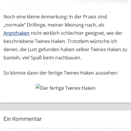
Noch eine kleine Anmerkung: In der Praxis sind
„normale“ Drillinge, meiner Meinung nach, als
Angsthaken
nicht wirklich schlechter geeignet, wie der
beschriebene Twinex Haken. Trotzdem wünsche ich
denen, die Lust gefunden haben selber Twinex Haken zu
basteln, viel Spaß beim nachbauen.
So könnte dann der fertige Twinex Haken aussehen:
Ein Kommentar