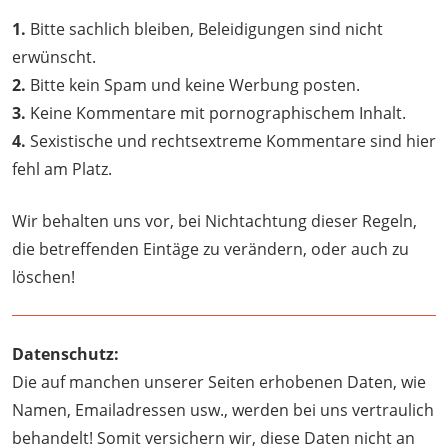
1.
Bitte sachlich bleiben, Beleidigungen sind nicht
erwünscht.
2.
Bitte kein Spam und keine Werbung posten.
3.
Keine Kommentare mit pornographischem Inhalt.
4.
Sexistische und rechtsextreme Kommentare sind hier
fehl am Platz.
Wir behalten uns vor, bei Nichtachtung dieser Regeln,
die betreffenden Eintäge zu verändern, oder auch zu
löschen!
Datenschutz:
Die auf manchen unserer Seiten erhobenen Daten, wie
Namen, Emailadressen usw., werden bei uns vertraulich
behandelt! Somit versichern wir, diese Daten nicht an