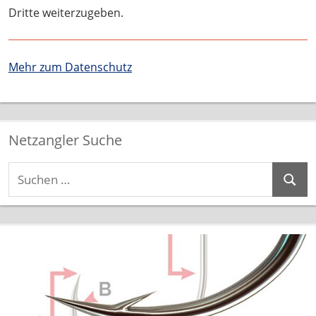
Dritte weiterzugeben.
Mehr zum Datenschutz
Netzangler Suche
Suchen
Suche
nach: