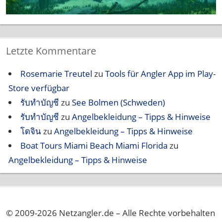
Letzte Kommentare
Rosemarie Treutel
zu
Tools für Angler App im Play-
Store verfügbar
รับทำบัญชี
zu
See Bolmen (Schweden)
รับทำบัญชี
zu
Angelbekleidung – Tipps & Hinweise
โดจิน
zu
Angelbekleidung – Tipps & Hinweise
Boat Tours Miami Beach Miami Florida
zu
Angelbekleidung – Tipps & Hinweise
© 2009-2026 Netzangler.de – Alle Rechte vorbehalten