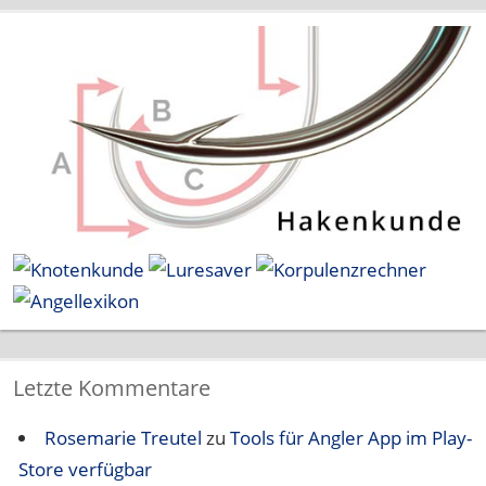
Letzte Kommentare
Rosemarie Treutel
zu
Tools für Angler App im Play-
Store verfügbar