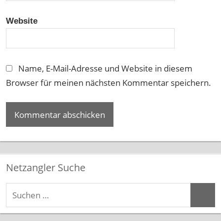
Website
Name, E-Mail-Adresse und Website in diesem
Browser für meinen nächsten Kommentar speichern.
Netzangler Suche
Suchen
Suche
nach: