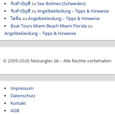
รับทำบัญชี
zu
See Bolmen (Schweden)
รับทำบัญชี
zu
Angelbekleidung – Tipps & Hinweise
โดจิน
zu
Angelbekleidung – Tipps & Hinweise
Boat Tours Miami Beach Miami Florida
zu
Angelbekleidung – Tipps & Hinweise
© 2009-2026 Netzangler.de – Alle Rechte vorbehalten
Impressum
Datenschutz
Kontakt
AGB