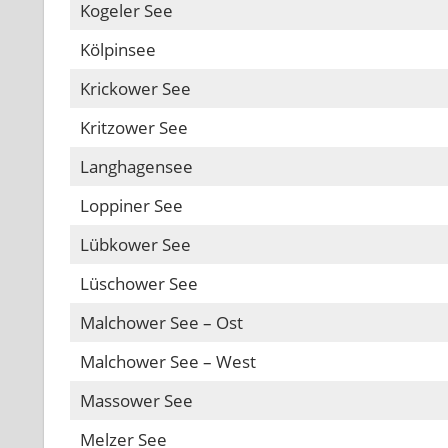
Kogeler See
Kölpinsee
Krickower See
Kritzower See
Langhagensee
Loppiner See
Lübkower See
Lüschower See
Malchower See – Ost
Malchower See – West
Massower See
Melzer See