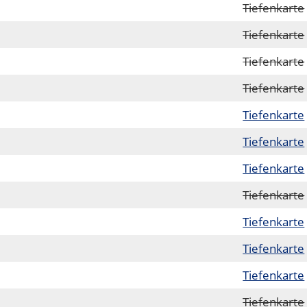
Tiefenkarte
Tiefenkarte
Tiefenkarte
Tiefenkarte
Tiefenkarte
Tiefenkarte
Tiefenkarte
Tiefenkarte
Tiefenkarte
Tiefenkarte
Tiefenkarte
Tiefenkarte