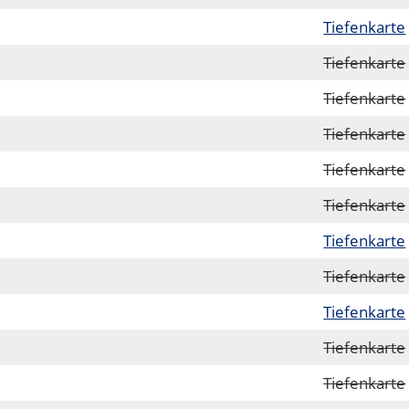
Tiefenkarte
Tiefenkarte
Tiefenkarte
Tiefenkarte
Tiefenkarte
Tiefenkarte
Tiefenkarte
Tiefenkarte
Tiefenkarte
Tiefenkarte
Tiefenkarte