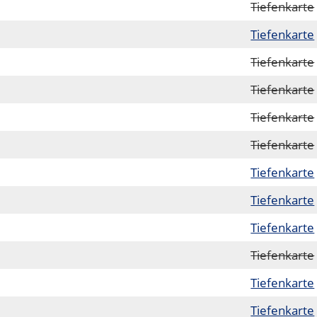
Tiefenkarte
Tiefenkarte
Tiefenkarte
Tiefenkarte
Tiefenkarte
Tiefenkarte
Tiefenkarte
Tiefenkarte
Tiefenkarte
Tiefenkarte
Tiefenkarte
Tiefenkarte