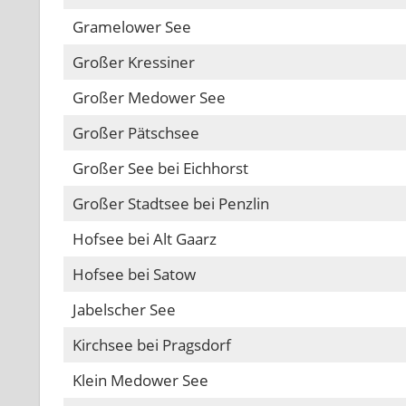
Gramelower See
Großer Kressiner
Großer Medower See
Großer Pätschsee
Großer See bei Eichhorst
Großer Stadtsee bei Penzlin
Hofsee bei Alt Gaarz
Hofsee bei Satow
Jabelscher See
Kirchsee bei Pragsdorf
Klein Medower See