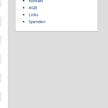
Kontakt
AGB
Links
Spenden