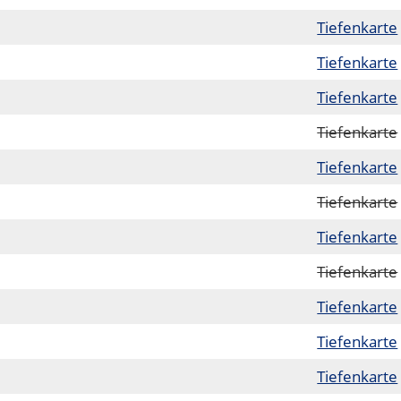
Tiefenkarte
Tiefenkarte
Tiefenkarte
Tiefenkarte
Tiefenkarte
Tiefenkarte
Tiefenkarte
Tiefenkarte
Tiefenkarte
Tiefenkarte
Tiefenkarte