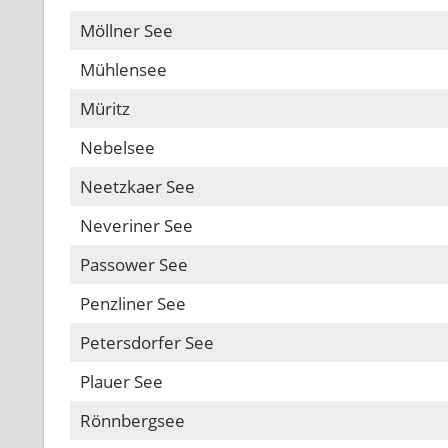
Möllner See
Mühlensee
Müritz
Nebelsee
Neetzkaer See
Neveriner See
Passower See
Penzliner See
Petersdorfer See
Plauer See
Rönnbergsee