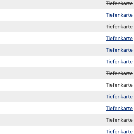
Tiefenkarte
Tiefenkarte
Tiefenkarte
Tiefenkarte
Tiefenkarte
Tiefenkarte
Tiefenkarte
Tiefenkarte
Tiefenkarte
Tiefenkarte
Tiefenkarte
Tiefenkarte