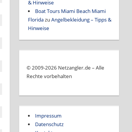
& Hinweise
Boat Tours Miami Beach Miami
Florida
zu
Angelbekleidung – Tipps &
Hinweise
© 2009-2026 Netzangler.de – Alle
Rechte vorbehalten
Impressum
Datenschutz