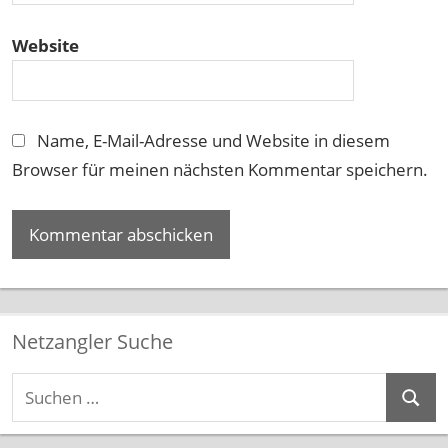
Website
Name, E-Mail-Adresse und Website in diesem
Browser für meinen nächsten Kommentar speichern.
Netzangler Suche
Suchen
Suche
nach: