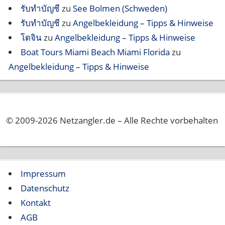
รับทำบัญชี
zu
See Bolmen (Schweden)
รับทำบัญชี
zu
Angelbekleidung – Tipps & Hinweise
โดจิน
zu
Angelbekleidung – Tipps & Hinweise
Boat Tours Miami Beach Miami Florida
zu
Angelbekleidung – Tipps & Hinweise
© 2009-2026 Netzangler.de – Alle Rechte vorbehalten
Impressum
Datenschutz
Kontakt
AGB