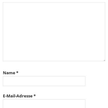
Name
*
E-Mail-Adresse
*