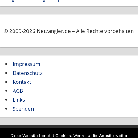
© 2009-2026 Netzangler.de – Alle Rechte vorbehalten
Impressum
Datenschutz
Kontakt
AGB
Links
Spenden
Diese Website benutzt Cookies. Wenn du die Website weiter