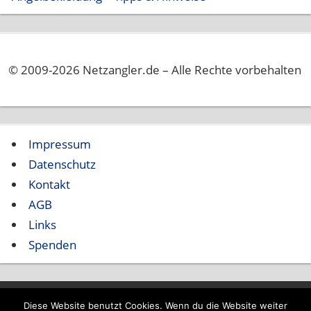
© 2009-2026 Netzangler.de – Alle Rechte vorbehalten
Impressum
Datenschutz
Kontakt
AGB
Links
Spenden
Diese Website benutzt Cookies. Wenn du die Website weiter