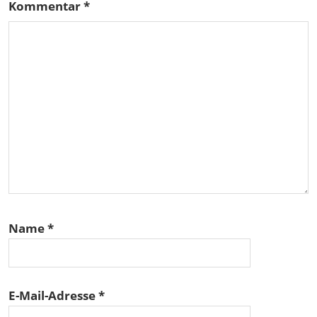
Kommentar
*
Name
*
E-Mail-Adresse
*