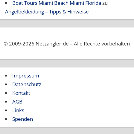
Boat Tours Miami Beach Miami Florida
zu
Angelbekleidung – Tipps & Hinweise
© 2009-2026 Netzangler.de – Alle Rechte vorbehalten
Impressum
Datenschutz
Kontakt
AGB
Links
Spenden