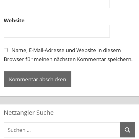
Website
Name, E-Mail-Adresse und Website in diesem
Browser für meinen nächsten Kommentar speichern.
Netzangler Suche
Suchen
Suche
nach: